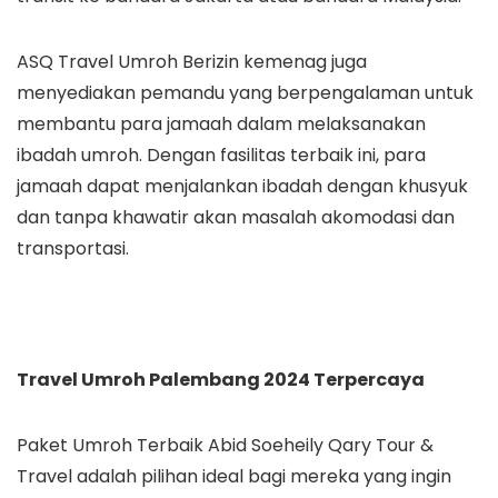
ASQ Travel Umroh Berizin kemenag juga
menyediakan pemandu yang berpengalaman untuk
membantu para jamaah dalam melaksanakan
ibadah umroh. Dengan fasilitas terbaik ini, para
jamaah dapat menjalankan ibadah dengan khusyuk
dan tanpa khawatir akan masalah akomodasi dan
transportasi.
Travel Umroh Palembang 2024 Terpercaya
Paket Umroh Terbaik Abid Soeheily Qary Tour &
Travel adalah pilihan ideal bagi mereka yang ingin