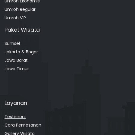
Umroh Ekonomis
Umroh Regular
Umroh VIP
Paket Wisata
Sumsel
Jakarta & Bogor
Jawa Barat
Jawa Timur
Layanan
Testimoni
Cara Pemesanan
Gallery Wisata