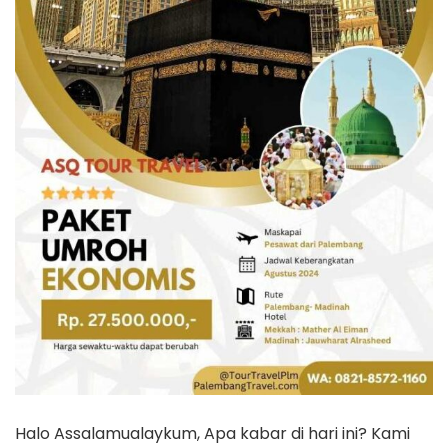
Halo Assalamualaykum, Apa kabar di hari ini? Kami