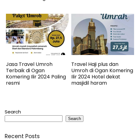
Jasa Travel Umroh
Travel Haji plus dan
Terbaik di Ogan
Umroh di Ogan Komering
Komering Ilir 2024 Paling
Ilir 2024 Hotel dekat
resmi
masjidil haram
Search
Search
Recent Posts