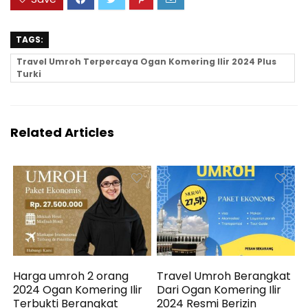
TAGS:
Travel Umroh Terpercaya Ogan Komering Ilir 2024 Plus
Turki
Related Articles
Harga umroh 2 orang
Travel Umroh Berangkat
2024 Ogan Komering Ilir
Dari Ogan Komering Ilir
Terbukti Berangkat
2024 Resmi Berizin