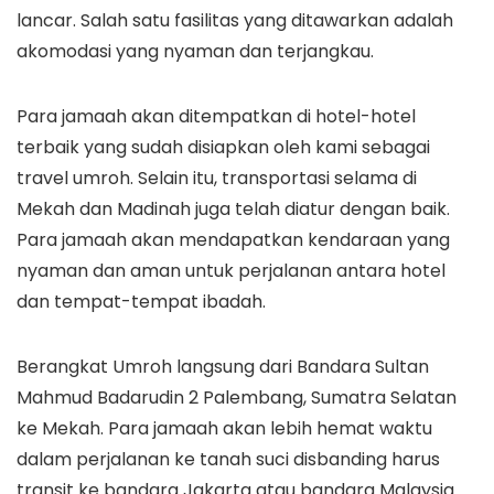
lancar. Salah satu fasilitas yang ditawarkan adalah
akomodasi yang nyaman dan terjangkau.
Para jamaah akan ditempatkan di hotel-hotel
terbaik yang sudah disiapkan oleh kami sebagai
travel umroh. Selain itu, transportasi selama di
Mekah dan Madinah juga telah diatur dengan baik.
Para jamaah akan mendapatkan kendaraan yang
nyaman dan aman untuk perjalanan antara hotel
dan tempat-tempat ibadah.
Berangkat Umroh langsung dari Bandara Sultan
Mahmud Badarudin 2 Palembang, Sumatra Selatan
ke Mekah. Para jamaah akan lebih hemat waktu
dalam perjalanan ke tanah suci disbanding harus
transit ke bandara Jakarta atau bandara Malaysia.