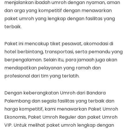
menjalankan ibadah umroh dengan nyaman, aman
dan arga yang kompetitif dengan menawarkan
paket umroh yang lengkap dengan fasilitas yang
terbaik.
Paket ini mencakup tiket pesawat, akomodasi di
hotel berbintang, transportasi, serta pemandu yang
berpengalaman. Selain itu, para jamaah juga akan
mendapatkan pelayanan yang ramah dan
profesional dari tim yang terlatih.
Dengan keberangkatan Umroh dari Bandara
Palembang dan segala fasilitas yang terbaik dan
harga kompetitif, kami menawarkan Paket Umroh
Ekonomis, Paket Umroh Reguler dan paket Umroh
VIP. Untuk melihat paket umroh lengkap dengan