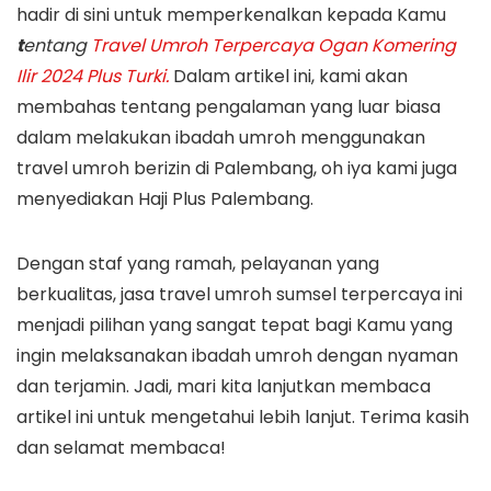
hadir di sini untuk memperkenalkan kepada Kamu
t
entang
Travel Umroh Terpercaya Ogan Komering
Ilir 2024 Plus Turki.
Dalam artikel ini, kami akan
membahas tentang pengalaman yang luar biasa
dalam melakukan ibadah umroh menggunakan
travel umroh berizin di Palembang, oh iya kami juga
menyediakan Haji Plus Palembang.
Dengan staf yang ramah, pelayanan yang
berkualitas, jasa travel umroh sumsel terpercaya ini
menjadi pilihan yang sangat tepat bagi Kamu yang
ingin melaksanakan ibadah umroh dengan nyaman
dan terjamin. Jadi, mari kita lanjutkan membaca
artikel ini untuk mengetahui lebih lanjut. Terima kasih
dan selamat membaca!