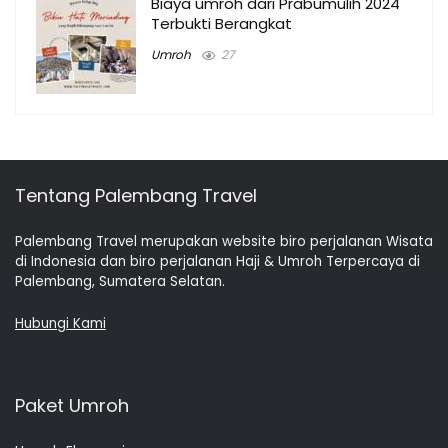
Biaya umroh dari Prabumulih 2024
Terbukti Berangkat
Umroh
27
Tentang Palembang Travel
Palembang Travel merupakan website biro perjalanan Wisata
di Indonesia dan biro perjalanan Haji & Umroh Terpercaya di
Palembang, Sumatera Selatan.
Hubungi Kami
Paket Umroh