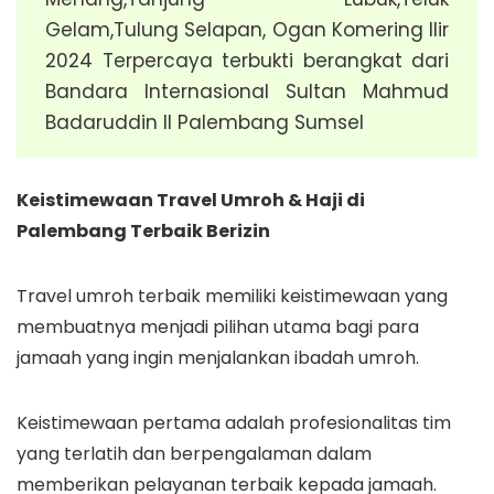
Gelam,Tulung Selapan, Ogan Komering Ilir
2024 Terpercaya terbukti berangkat dari
Bandara Internasional Sultan Mahmud
Badaruddin II Palembang Sumsel
Keistimewaan Travel Umroh & Haji di
Palembang Terbaik Berizin
Travel umroh terbaik memiliki keistimewaan yang
membuatnya menjadi pilihan utama bagi para
jamaah yang ingin menjalankan ibadah umroh.
Keistimewaan pertama adalah profesionalitas tim
yang terlatih dan berpengalaman dalam
memberikan pelayanan terbaik kepada jamaah.