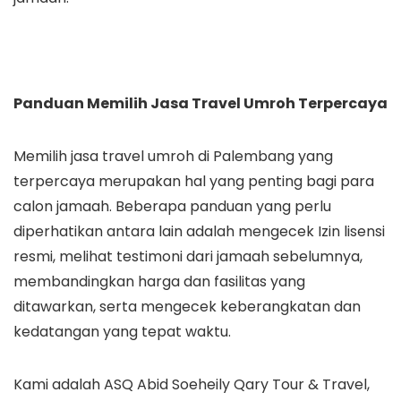
Panduan Memilih Jasa Travel Umroh Terpercaya
Memilih jasa travel umroh di Palembang yang
terpercaya merupakan hal yang penting bagi para
calon jamaah. Beberapa panduan yang perlu
diperhatikan antara lain adalah mengecek Izin lisensi
resmi, melihat testimoni dari jamaah sebelumnya,
membandingkan harga dan fasilitas yang
ditawarkan, serta mengecek keberangkatan dan
kedatangan yang tepat waktu.
Kami adalah ASQ Abid Soeheily Qary Tour & Travel,