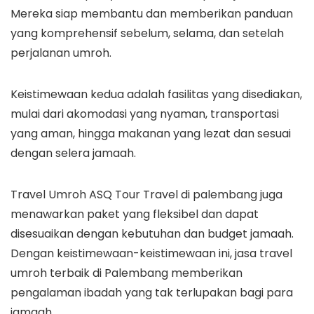
Mereka siap membantu dan memberikan panduan
yang komprehensif sebelum, selama, dan setelah
perjalanan umroh.
Keistimewaan kedua adalah fasilitas yang disediakan,
mulai dari akomodasi yang nyaman, transportasi
yang aman, hingga makanan yang lezat dan sesuai
dengan selera jamaah.
Travel Umroh ASQ Tour Travel di palembang juga
menawarkan paket yang fleksibel dan dapat
disesuaikan dengan kebutuhan dan budget jamaah.
Dengan keistimewaan-keistimewaan ini, jasa travel
umroh terbaik di Palembang memberikan
pengalaman ibadah yang tak terlupakan bagi para
jamaah.