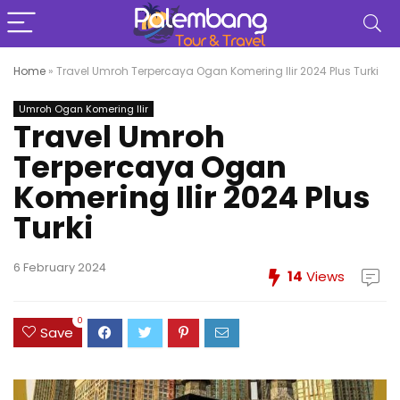
Home
»
Travel Umroh Terpercaya Ogan Komering Ilir 2024 Plus Turki
Umroh Ogan Komering Ilir
Travel Umroh
Terpercaya Ogan
Komering Ilir 2024 Plus
Turki
6 February 2024
14
Views
0
Save