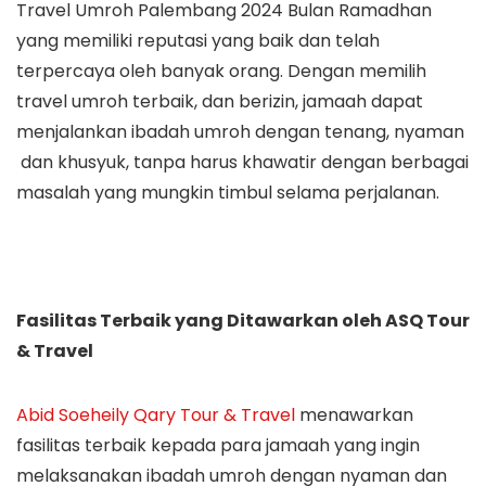
Travel Umroh Palembang 2024 Bulan Ramadhan
yang memiliki reputasi yang baik dan telah
terpercaya oleh banyak orang. Dengan memilih
travel umroh terbaik, dan berizin, jamaah dapat
menjalankan ibadah umroh dengan tenang, nyaman
dan khusyuk, tanpa harus khawatir dengan berbagai
masalah yang mungkin timbul selama perjalanan.
Fasilitas Terbaik yang Ditawarkan oleh ASQ Tour
& Travel
Abid Soeheily Qary Tour & Travel
menawarkan
fasilitas terbaik kepada para jamaah yang ingin
melaksanakan ibadah umroh dengan nyaman dan