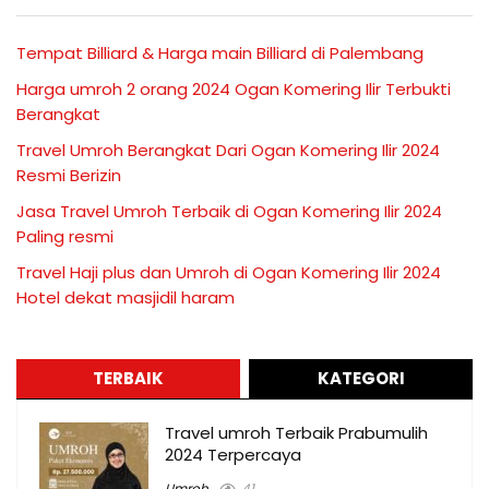
Tempat Billiard & Harga main Billiard di Palembang
Harga umroh 2 orang 2024 Ogan Komering Ilir Terbukti
Berangkat
Travel Umroh Berangkat Dari Ogan Komering Ilir 2024
Resmi Berizin
Jasa Travel Umroh Terbaik di Ogan Komering Ilir 2024
Paling resmi
Travel Haji plus dan Umroh di Ogan Komering Ilir 2024
Hotel dekat masjidil haram
TERBAIK
KATEGORI
Travel umroh Terbaik Prabumulih
2024 Terpercaya
Umroh
41