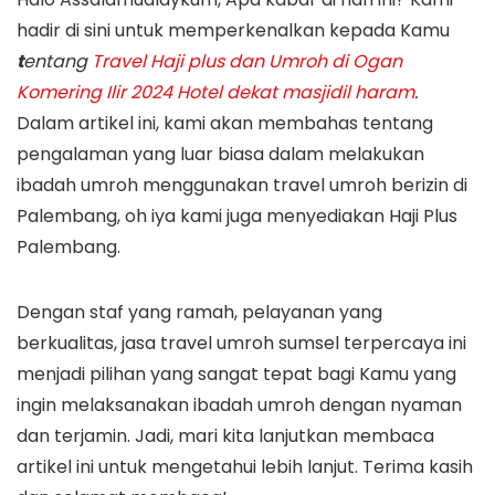
hadir di sini untuk memperkenalkan kepada Kamu
t
entang
Travel Haji plus dan Umroh di Ogan
Komering Ilir 2024 Hotel dekat masjidil haram
.
Dalam artikel ini, kami akan membahas tentang
pengalaman yang luar biasa dalam melakukan
ibadah umroh menggunakan travel umroh berizin di
Palembang, oh iya kami juga menyediakan Haji Plus
Palembang.
Dengan staf yang ramah, pelayanan yang
berkualitas, jasa travel umroh sumsel terpercaya ini
menjadi pilihan yang sangat tepat bagi Kamu yang
ingin melaksanakan ibadah umroh dengan nyaman
dan terjamin. Jadi, mari kita lanjutkan membaca
artikel ini untuk mengetahui lebih lanjut. Terima kasih