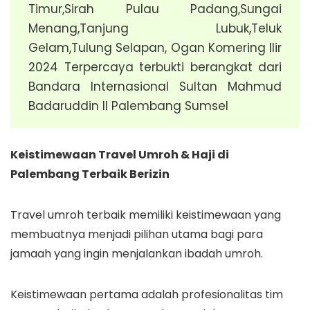
Timur,Sirah Pulau Padang,Sungai
Menang,Tanjung Lubuk,Teluk
Gelam,Tulung Selapan, Ogan Komering Ilir
2024 Terpercaya terbukti berangkat dari
Bandara Internasional Sultan Mahmud
Badaruddin II Palembang Sumsel
Keistimewaan Travel Umroh & Haji di
Palembang Terbaik Berizin
Travel umroh terbaik memiliki keistimewaan yang
membuatnya menjadi pilihan utama bagi para
jamaah yang ingin menjalankan ibadah umroh.
Keistimewaan pertama adalah profesionalitas tim