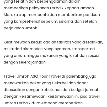
yang terlatih dan berpengalaman dalam
memberikan pelayanan terbaik kepada jamaah.
Mereka siap membantu dan memberikan panduan
yang komprehensif sebelum, selama, dan setelah
perjalanan umroh.
Keistimewaan kedua adalah fasilitas yang disediakan,
mulai dari akomodasi yang nyaman, transportasi
yang aman, hingga makanan yang lezat dan sesuai
dengan selera jamaah.
Travel Umroh ASQ Tour Travel di palembang juga
menawarkan paket yang fleksibel dan dapat
disesuaikan dengan kebutuhan dan budget jamaah.
Dengan keistimewaan-keistimewaan ini, jasa travel
umroh terbaik di Palembang memberikan