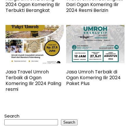
2024 Ogan Komering Ilir
Dari Ogan Komering Ilir
Terbukti Berangkat
2024 Resmi Berizin
Jasa Travel Umroh
Jasa Umroh Terbaik di
Terbaik di Ogan
Ogan Komering Ilir 2024
Komering Ilir 2024 Paling
Paket Plus
resmi
Search
Search