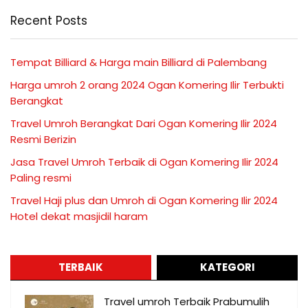
Recent Posts
Tempat Billiard & Harga main Billiard di Palembang
Harga umroh 2 orang 2024 Ogan Komering Ilir Terbukti
Berangkat
Travel Umroh Berangkat Dari Ogan Komering Ilir 2024
Resmi Berizin
Jasa Travel Umroh Terbaik di Ogan Komering Ilir 2024
Paling resmi
Travel Haji plus dan Umroh di Ogan Komering Ilir 2024
Hotel dekat masjidil haram
TERBAIK
KATEGORI
Travel umroh Terbaik Prabumulih