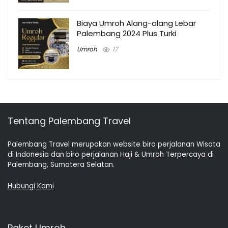
Biaya Umroh Alang-alang Lebar
Palembang 2024 Plus Turki
Umroh
17
Tentang Palembang Travel
Palembang Travel merupakan website biro perjalanan Wisata
di Indonesia dan biro perjalanan Haji & Umroh Terpercaya di
Palembang, Sumatera Selatan.
Hubungi Kami
Paket Umroh