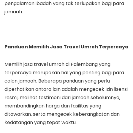
pengalaman ibadah yang tak terlupakan bagi para
jamaah.
Panduan Memilih Jasa Travel Umroh Terpercaya
Memilih jasa travel umroh di Palembang yang
terpercaya merupakan hal yang penting bagi para
calon jamaah. Beberapa panduan yang perlu
diperhatikan antara lain adalah mengecek Izin lisensi
resmi, melihat testimoni dari jamaah sebelumnya,
membandingkan harga dan fasilitas yang
ditawarkan, serta mengecek keberangkatan dan
kedatangan yang tepat waktu.