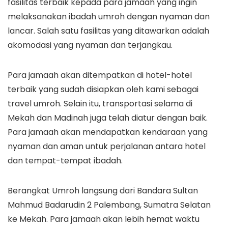
fasilitas terbaik kepada para jamaah yang ingin
melaksanakan ibadah umroh dengan nyaman dan
lancar. Salah satu fasilitas yang ditawarkan adalah
akomodasi yang nyaman dan terjangkau.
Para jamaah akan ditempatkan di hotel-hotel
terbaik yang sudah disiapkan oleh kami sebagai
travel umroh. Selain itu, transportasi selama di
Mekah dan Madinah juga telah diatur dengan baik.
Para jamaah akan mendapatkan kendaraan yang
nyaman dan aman untuk perjalanan antara hotel
dan tempat-tempat ibadah.
Berangkat Umroh langsung dari Bandara Sultan
Mahmud Badarudin 2 Palembang, Sumatra Selatan
ke Mekah. Para jamaah akan lebih hemat waktu