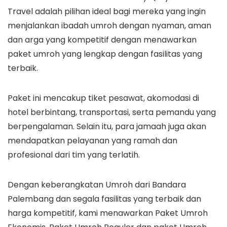
Travel adalah pilihan ideal bagi mereka yang ingin
menjalankan ibadah umroh dengan nyaman, aman
dan arga yang kompetitif dengan menawarkan
paket umroh yang lengkap dengan fasilitas yang
terbaik.
Paket ini mencakup tiket pesawat, akomodasi di
hotel berbintang, transportasi, serta pemandu yang
berpengalaman. Selain itu, para jamaah juga akan
mendapatkan pelayanan yang ramah dan
profesional dari tim yang terlatih.
Dengan keberangkatan Umroh dari Bandara
Palembang dan segala fasilitas yang terbaik dan
harga kompetitif, kami menawarkan Paket Umroh