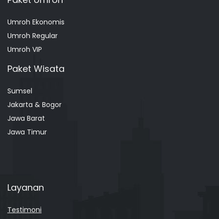
Umroh Ekonomis
Umroh Regular
Umroh VIP
Paket Wisata
Sumsel
Jakarta & Bogor
Jawa Barat
Jawa Timur
Layanan
Testimoni