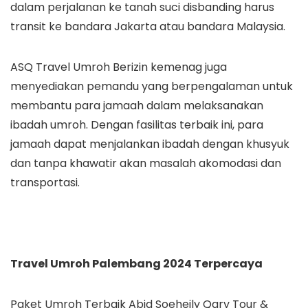
dalam perjalanan ke tanah suci disbanding harus
transit ke bandara Jakarta atau bandara Malaysia.
ASQ Travel Umroh Berizin kemenag juga
menyediakan pemandu yang berpengalaman untuk
membantu para jamaah dalam melaksanakan
ibadah umroh. Dengan fasilitas terbaik ini, para
jamaah dapat menjalankan ibadah dengan khusyuk
dan tanpa khawatir akan masalah akomodasi dan
transportasi.
Travel Umroh Palembang 2024 Terpercaya
Paket Umroh Terbaik Abid Soeheily Qary Tour &