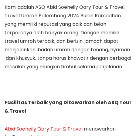
Kami adalah ASQ Abid Soeheily Qary Tour & Travel,
Travel Umroh Palembang 2024 Bulan Ramadhan
yang memiliki reputasi yang baik dan telah
terpercaya oleh banyak orang. Dengan memilih
travel umroh terbaik, dan berizin, jamaah dapat
menjalankan ibadah umroh dengan tenang, nyaman
dan khusyuk, tanpa harus khawatir dengan berbagai
masalah yang mungkin timbul selama perjalanan.
Fasilitas Terbaik yang Ditawarkan oleh ASQ Tour
& Travel
Abid Soeheily Qary Tour & Travel
menawarkan