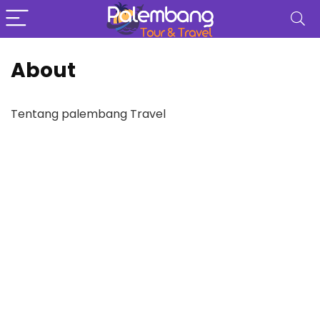
About
Tentang palembang Travel