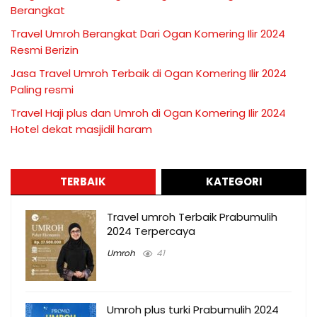
Berangkat
Travel Umroh Berangkat Dari Ogan Komering Ilir 2024
Resmi Berizin
Jasa Travel Umroh Terbaik di Ogan Komering Ilir 2024
Paling resmi
Travel Haji plus dan Umroh di Ogan Komering Ilir 2024
Hotel dekat masjidil haram
TERBAIK
KATEGORI
Travel umroh Terbaik Prabumulih
2024 Terpercaya
Umroh
41
Umroh plus turki Prabumulih 2024