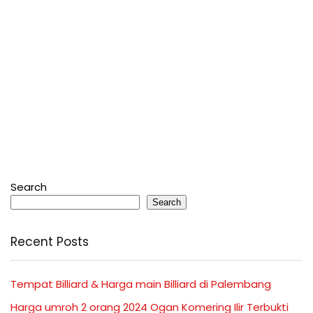
Search
Search
Recent Posts
Tempat Billiard & Harga main Billiard di Palembang
Harga umroh 2 orang 2024 Ogan Komering Ilir Terbukti