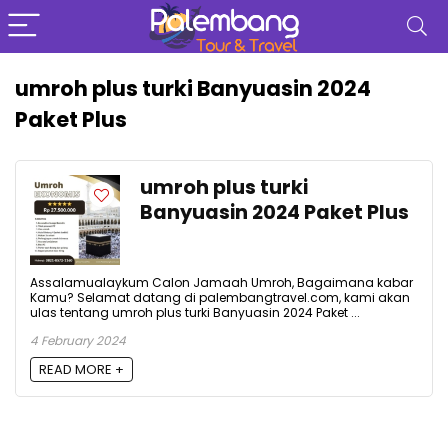
umroh plus turki Banyuasin 2024
Paket Plus
umroh plus turki
Banyuasin 2024 Paket Plus
Assalamualaykum Calon Jamaah Umroh, Bagaimana kabar
Kamu? Selamat datang di palembangtravel.com, kami akan
ulas tentang umroh plus turki Banyuasin 2024 Paket ...
4 February 2024
READ MORE +