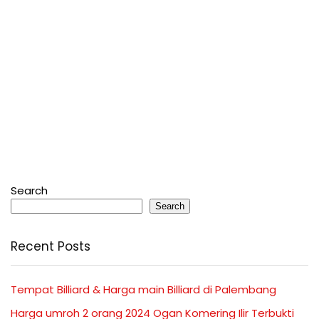
Search
Search
Recent Posts
Tempat Billiard & Harga main Billiard di Palembang
Harga umroh 2 orang 2024 Ogan Komering Ilir Terbukti