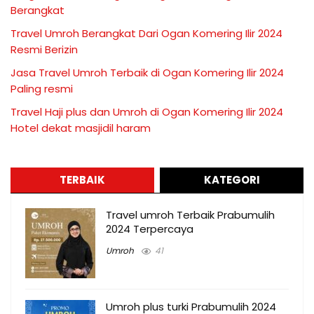
Berangkat
Travel Umroh Berangkat Dari Ogan Komering Ilir 2024
Resmi Berizin
Jasa Travel Umroh Terbaik di Ogan Komering Ilir 2024
Paling resmi
Travel Haji plus dan Umroh di Ogan Komering Ilir 2024
Hotel dekat masjidil haram
TERBAIK
KATEGORI
Travel umroh Terbaik Prabumulih
2024 Terpercaya
Umroh
41
Umroh plus turki Prabumulih 2024