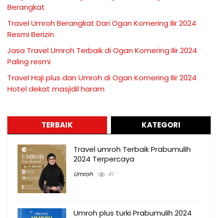
Berangkat
Travel Umroh Berangkat Dari Ogan Komering Ilir 2024
Resmi Berizin
Jasa Travel Umroh Terbaik di Ogan Komering Ilir 2024
Paling resmi
Travel Haji plus dan Umroh di Ogan Komering Ilir 2024
Hotel dekat masjidil haram
TERBAIK
KATEGORI
Travel umroh Terbaik Prabumulih
2024 Terpercaya
Umroh
41
Umroh plus turki Prabumulih 2024