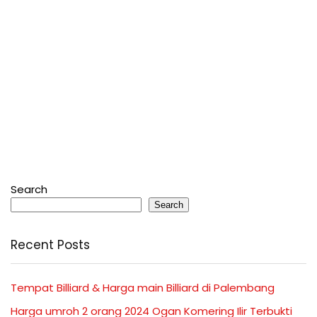
Search
Search
Recent Posts
Tempat Billiard & Harga main Billiard di Palembang
Harga umroh 2 orang 2024 Ogan Komering Ilir Terbukti