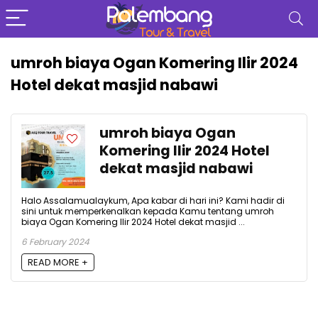
umroh biaya Ogan Komering Ilir 2024
Hotel dekat masjid nabawi
umroh biaya Ogan
Komering Ilir 2024 Hotel
dekat masjid nabawi
Halo Assalamualaykum, Apa kabar di hari ini? Kami hadir di
sini untuk memperkenalkan kepada Kamu tentang umroh
biaya Ogan Komering Ilir 2024 Hotel dekat masjid ...
6 February 2024
READ MORE +