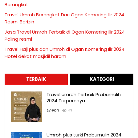
Berangkat
Travel Umroh Berangkat Dari Ogan Komering Ilir 2024
Resmi Berizin
Jasa Travel Umroh Terbaik di Ogan Komering Ilir 2024
Paling resmi
Travel Haji plus dan Umroh di Ogan Komering Ilir 2024
Hotel dekat masjidil haram
TERBAIK
KATEGORI
Travel umroh Terbaik Prabumulih
2024 Terpercaya
Umroh
41
Umroh plus turki Prabumulih 2024