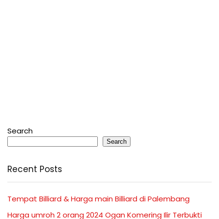
Search
Search
Recent Posts
Tempat Billiard & Harga main Billiard di Palembang
Harga umroh 2 orang 2024 Ogan Komering Ilir Terbukti