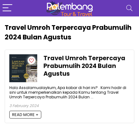
Travel Umroh Terpercaya Prabumulih
2024 Bulan Agustus
Travel Umroh Terpercaya
Prabumulih 2024 Bulan
Agustus
Halo Assalamualaykum, Apa kabar di hari ini? . Kami hadir di
sini untuk memperkenalkan kepada Kamu tentang Travel
Umroh Terpercaya Prabumulih 2024 Bulan ...
3 February 2024
READ MORE +