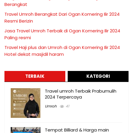
Berangkat
Travel Umroh Berangkat Dari Ogan Komering Ilir 2024
Resmi Berizin
Jasa Travel Umroh Terbaik di Ogan Komering Ilir 2024
Paling resmi
Travel Haji plus dan Umroh di Ogan Komering Ilir 2024
Hotel dekat masjidil haram
TERBAIK
KATEGORI
Travel umroh Terbaik Prabumulih
2024 Terpercaya
Umroh
41
Tempat Billiard & Harga main