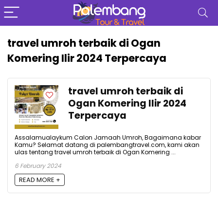
travel umroh terbaik di Ogan
Komering Ilir 2024 Terpercaya
travel umroh terbaik di
Ogan Komering Ilir 2024
Terpercaya
Assalamualaykum Calon Jamaah Umroh, Bagaimana kabar
Kamu? Selamat datang di palembangtravel.com, kami akan
ulas tentang travel umroh terbaik di Ogan Komering ...
6 February 2024
READ MORE +