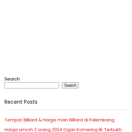
Search
Search
Recent Posts
Tempat Billiard & Harga main Billiard di Palembang
Harga umroh 2 orang 2024 Ogan Komering Ilir Terbukti