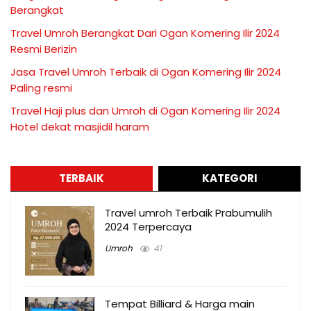
Berangkat
Travel Umroh Berangkat Dari Ogan Komering Ilir 2024
Resmi Berizin
Jasa Travel Umroh Terbaik di Ogan Komering Ilir 2024
Paling resmi
Travel Haji plus dan Umroh di Ogan Komering Ilir 2024
Hotel dekat masjidil haram
TERBAIK
KATEGORI
Travel umroh Terbaik Prabumulih
2024 Terpercaya
Umroh
41
Tempat Billiard & Harga main