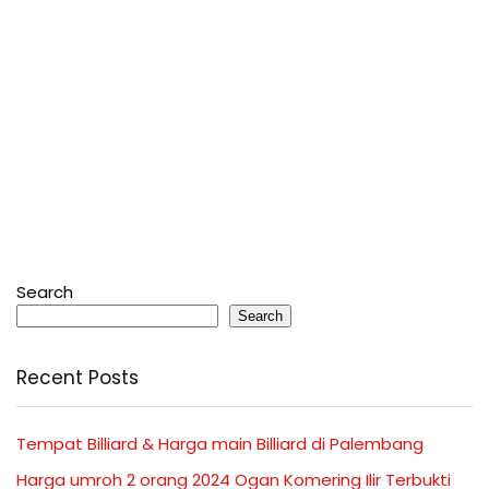
Search
Search
Recent Posts
Tempat Billiard & Harga main Billiard di Palembang
Harga umroh 2 orang 2024 Ogan Komering Ilir Terbukti