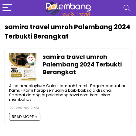
samira travel umroh Palembang 2024
Terbukti Berangkat
samira travel umroh
Palembang 2024 Terbukti
Berangkat
Assalamualaykum Calon Jamaah Umroh, Bagaimana kabar
Kamu? Kami harap semuanya baik-baik saja di sana.
Selamat datang di palembangtravel.com, kami akan
membahas ...
27 January 2024
READ MORE +