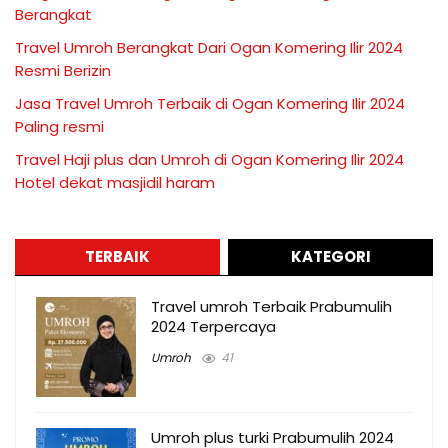
Berangkat
Travel Umroh Berangkat Dari Ogan Komering Ilir 2024
Resmi Berizin
Jasa Travel Umroh Terbaik di Ogan Komering Ilir 2024
Paling resmi
Travel Haji plus dan Umroh di Ogan Komering Ilir 2024
Hotel dekat masjidil haram
TERBAIK
KATEGORI
Travel umroh Terbaik Prabumulih
2024 Terpercaya
Umroh
41
Umroh plus turki Prabumulih 2024