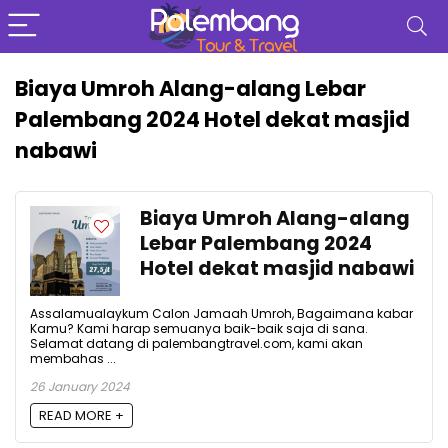
Biaya Umroh Alang-alang Lebar
Palembang 2024 Hotel dekat masjid
nabawi
Biaya Umroh Alang-alang
Lebar Palembang 2024
Hotel dekat masjid nabawi
Assalamualaykum Calon Jamaah Umroh, Bagaimana kabar
Kamu? Kami harap semuanya baik-baik saja di sana.
Selamat datang di palembangtravel.com, kami akan
membahas ...
26 January 2024
READ MORE +