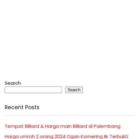
Search
Search
Recent Posts
Tempat Billiard & Harga main Billiard di Palembang
Harga umroh 2 orang 2024 Ogan Komering Ilir Terbukti