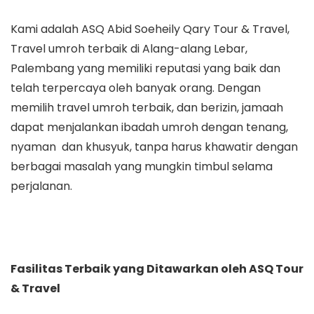
Kami adalah ASQ Abid Soeheily Qary Tour & Travel,
Travel umroh terbaik di Alang-alang Lebar,
Palembang yang memiliki reputasi yang baik dan
telah terpercaya oleh banyak orang. Dengan
memilih travel umroh terbaik, dan berizin, jamaah
dapat menjalankan ibadah umroh dengan tenang,
nyaman dan khusyuk, tanpa harus khawatir dengan
berbagai masalah yang mungkin timbul selama
perjalanan.
Fasilitas Terbaik yang Ditawarkan oleh ASQ Tour
& Travel