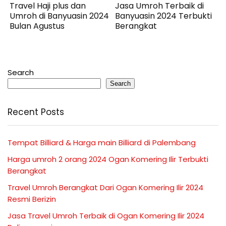
Travel Haji plus dan
Jasa Umroh Terbaik di
Umroh di Banyuasin 2024
Banyuasin 2024 Terbukti
Bulan Agustus
Berangkat
Search
Search
Recent Posts
Tempat Billiard & Harga main Billiard di Palembang
Harga umroh 2 orang 2024 Ogan Komering Ilir Terbukti
Berangkat
Travel Umroh Berangkat Dari Ogan Komering Ilir 2024
Resmi Berizin
Jasa Travel Umroh Terbaik di Ogan Komering Ilir 2024