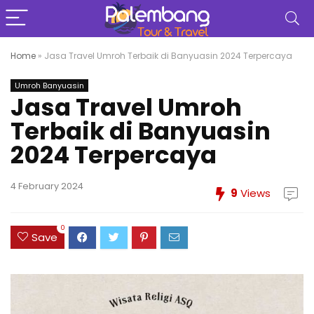
Home
»
Jasa Travel Umroh Terbaik di Banyuasin 2024 Terpercaya
Umroh Banyuasin
Jasa Travel Umroh
Terbaik di Banyuasin
2024 Terpercaya
4 February 2024
9
Views
0
Save