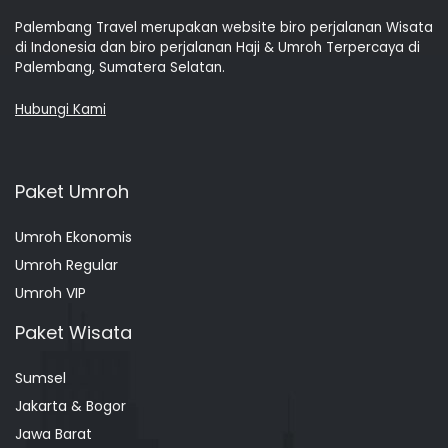
Palembang Travel merupakan website biro perjalanan Wisata
di Indonesia dan biro perjalanan Haji & Umroh Terpercaya di
Palembang, Sumatera Selatan.
Hubungi Kami
Paket Umroh
Umroh Ekonomis
Umroh Regular
Umroh VIP
Paket Wisata
Sumsel
Jakarta & Bogor
Jawa Barat