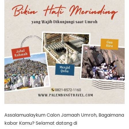
Assalamualaykum Calon Jamaah Umroh, Bagaimana
kabar Kamu? Selamat datang di