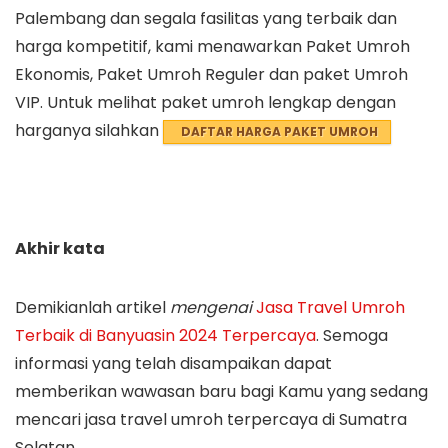
Palembang dan segala fasilitas yang terbaik dan
harga kompetitif, kami menawarkan Paket Umroh
Ekonomis, Paket Umroh Reguler dan paket Umroh
VIP. Untuk melihat paket umroh lengkap dengan
harganya silahkan
DAFTAR HARGA PAKET UMROH
Akhir kata
Demikianlah artikel
mengenai
Jasa Travel Umroh
Terbaik di Banyuasin 2024 Terpercaya
. Semoga
informasi yang telah disampaikan dapat
memberikan wawasan baru bagi Kamu yang sedang
mencari jasa travel umroh terpercaya di Sumatra
Selatan.