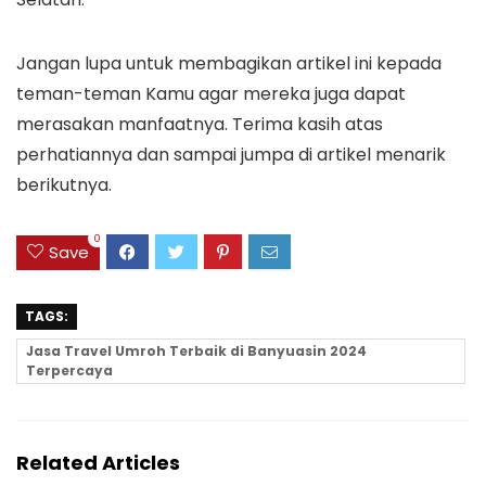
Jangan lupa untuk membagikan artikel ini kepada
teman-teman Kamu agar mereka juga dapat
merasakan manfaatnya. Terima kasih atas
perhatiannya dan sampai jumpa di artikel menarik
berikutnya.
0
Save
TAGS:
Jasa Travel Umroh Terbaik di Banyuasin 2024
Terpercaya
Related Articles