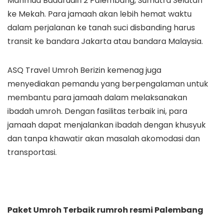
Mahmud Badarudin 2 Palembang, Sumatra Selatan
ke Mekah. Para jamaah akan lebih hemat waktu
dalam perjalanan ke tanah suci disbanding harus
transit ke bandara Jakarta atau bandara Malaysia.
ASQ Travel Umroh Berizin kemenag juga
menyediakan pemandu yang berpengalaman untuk
membantu para jamaah dalam melaksanakan
ibadah umroh. Dengan fasilitas terbaik ini, para
jamaah dapat menjalankan ibadah dengan khusyuk
dan tanpa khawatir akan masalah akomodasi dan
transportasi.
Paket Umroh Terbaik rumroh resmi Palembang