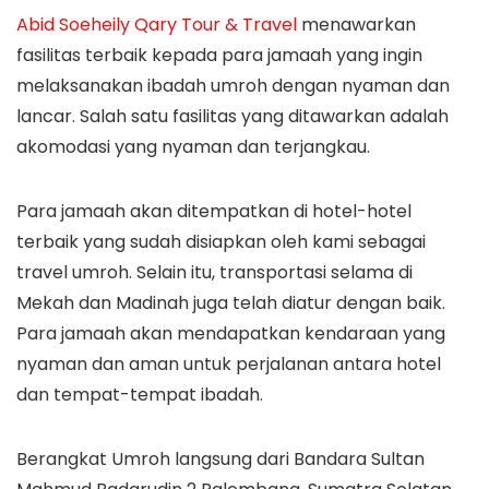
Abid Soeheily Qary Tour & Travel
menawarkan
fasilitas terbaik kepada para jamaah yang ingin
melaksanakan ibadah umroh dengan nyaman dan
lancar. Salah satu fasilitas yang ditawarkan adalah
akomodasi yang nyaman dan terjangkau.
Para jamaah akan ditempatkan di hotel-hotel
terbaik yang sudah disiapkan oleh kami sebagai
travel umroh. Selain itu, transportasi selama di
Mekah dan Madinah juga telah diatur dengan baik.
Para jamaah akan mendapatkan kendaraan yang
nyaman dan aman untuk perjalanan antara hotel
dan tempat-tempat ibadah.
Berangkat Umroh langsung dari Bandara Sultan