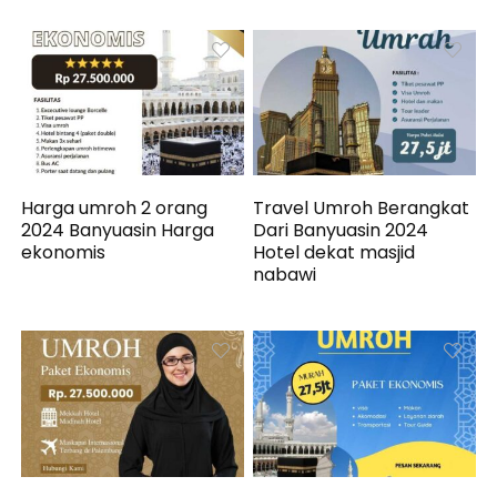
Harga umroh 2 orang
Travel Umroh Berangkat
2024 Banyuasin Harga
Dari Banyuasin 2024
ekonomis
Hotel dekat masjid
nabawi