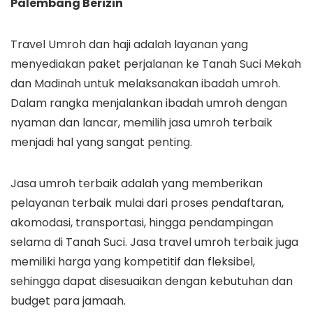
Palembang Berizin
Travel Umroh dan haji adalah layanan yang
menyediakan paket perjalanan ke Tanah Suci Mekah
dan Madinah untuk melaksanakan ibadah umroh.
Dalam rangka menjalankan ibadah umroh dengan
nyaman dan lancar, memilih jasa umroh terbaik
menjadi hal yang sangat penting.
Jasa umroh terbaik adalah yang memberikan
pelayanan terbaik mulai dari proses pendaftaran,
akomodasi, transportasi, hingga pendampingan
selama di Tanah Suci. Jasa travel umroh terbaik juga
memiliki harga yang kompetitif dan fleksibel,
sehingga dapat disesuaikan dengan kebutuhan dan
budget para jamaah.