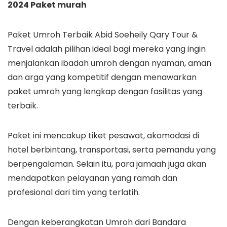
2024 Paket murah
Paket Umroh Terbaik Abid Soeheily Qary Tour &
Travel adalah pilihan ideal bagi mereka yang ingin
menjalankan ibadah umroh dengan nyaman, aman
dan arga yang kompetitif dengan menawarkan
paket umroh yang lengkap dengan fasilitas yang
terbaik.
Paket ini mencakup tiket pesawat, akomodasi di
hotel berbintang, transportasi, serta pemandu yang
berpengalaman. Selain itu, para jamaah juga akan
mendapatkan pelayanan yang ramah dan
profesional dari tim yang terlatih.
Dengan keberangkatan Umroh dari Bandara