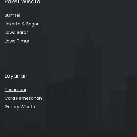
Paket Wisata
Sumsel
Jakarta & Bogor
Jawa Barat
Jawa Timur
Layanan
Testimoni
Cara Pemesanan
Gallery Wisata