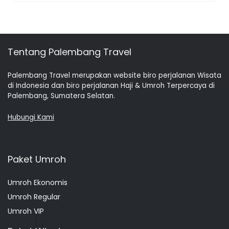
Tentang Palembang Travel
Palembang Travel merupakan website biro perjalanan Wisata
di Indonesia dan biro perjalanan Haji & Umroh Terpercaya di
Palembang, Sumatera Selatan.
Hubungi Kami
Paket Umroh
Umroh Ekonomis
Umroh Regular
Umroh VIP