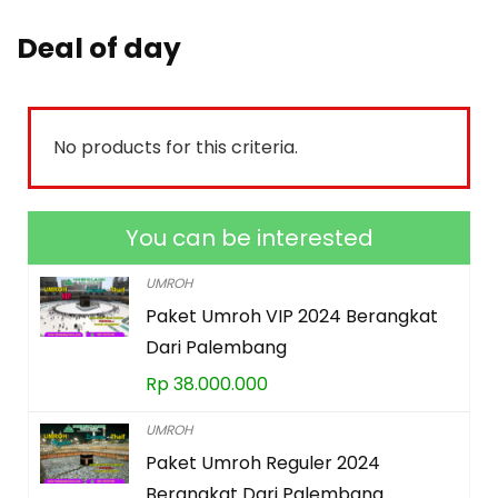
Deal of day
No products for this criteria.
You can be interested
UMROH
Paket Umroh VIP 2024 Berangkat
Dari Palembang
Rp
38.000.000
UMROH
Paket Umroh Reguler 2024
Berangkat Dari Palembang